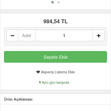
984,54 TL
Adet
Alışveriş Listeme Ekle
Aynı gün kargoda
Ürün Açıklaması