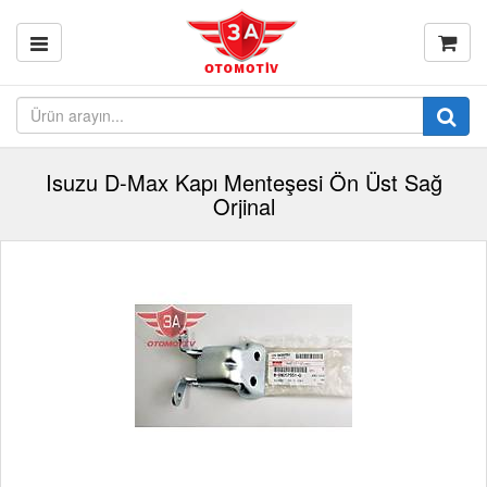
Isuzu D-Max Kapı Menteşesi Ön Üst Sağ
Orjinal