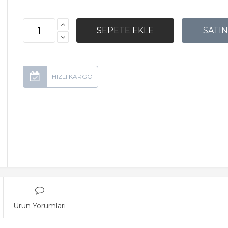
Ürün Yorumları