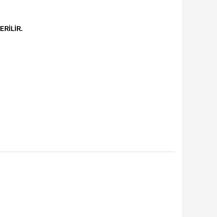
ERİLİR.