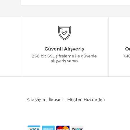
Anasayfa
|
İletişim
|
Müşteri Hizmetleri