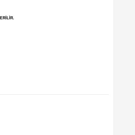
ERİLİR.