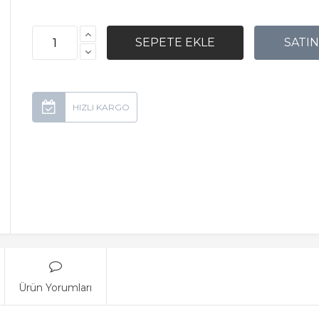
Ürün Yorumları