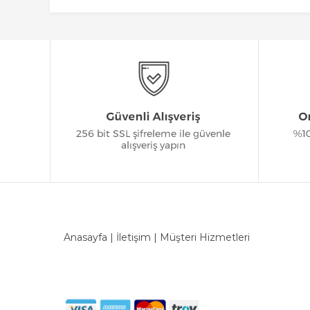
Anasayfa
|
İletişim
|
Müşteri Hizmetleri