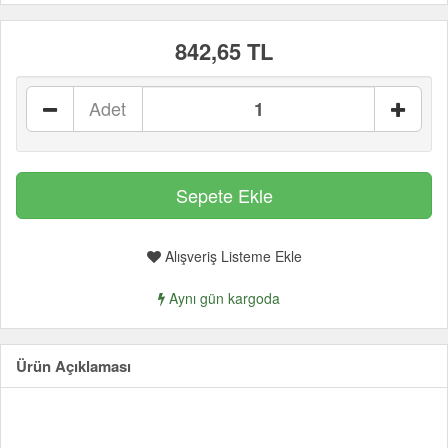
842,65 TL
Adet
Alışveriş Listeme Ekle
Aynı gün kargoda
Ürün Açıklaması