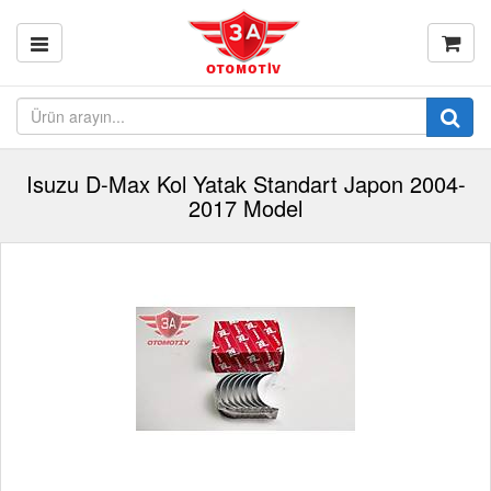
Isuzu D-Max Kol Yatak Standart Japon 2004-
2017 Model