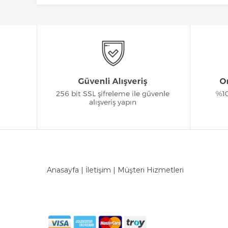
Anasayfa
|
İletişim
|
Müşteri Hizmetleri