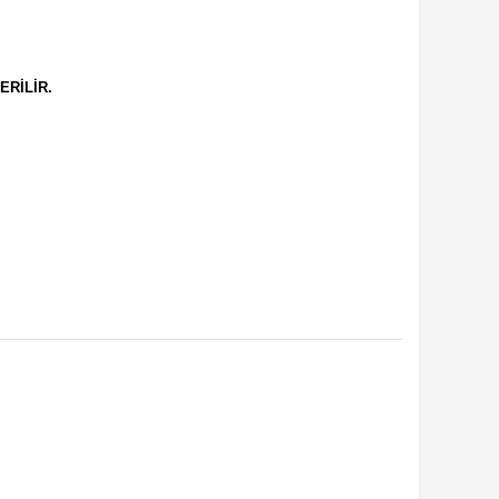
ERİLİR.