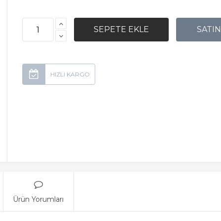
Ürün Yorumları