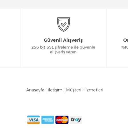
Anasayfa
|
İletişim
|
Müşteri Hizmetleri