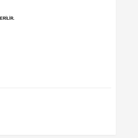
ERİLİR.