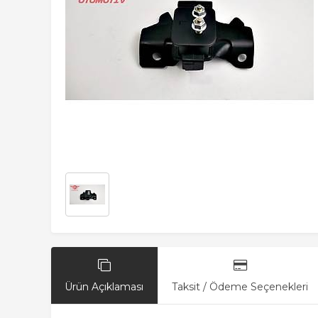
Ürün Açıklaması
Taksit / Ödeme Seçenekleri