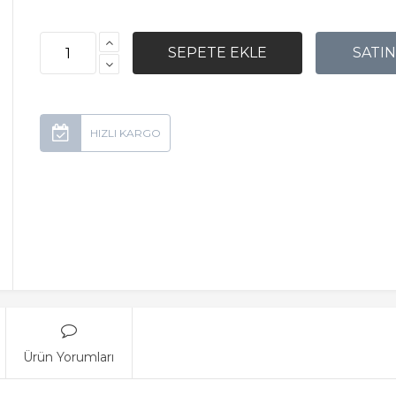
Ürün Yorumları