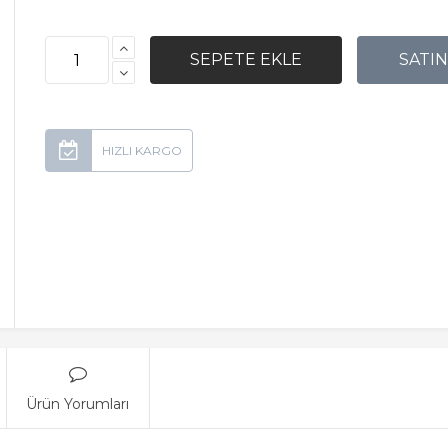
Ürün Yorumları