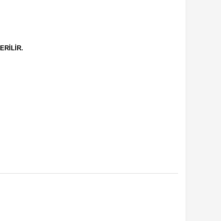
ERİLİR.