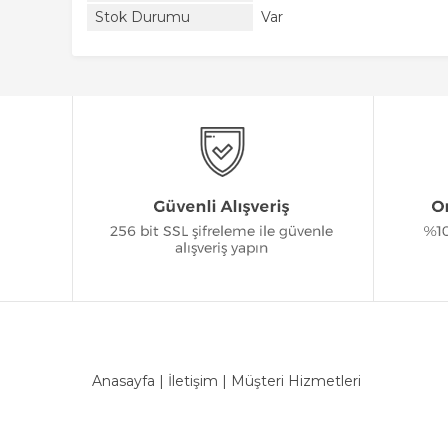
Stok Durumu
Var
Anasayfa
|
İletişim
|
Müşteri Hizmetleri