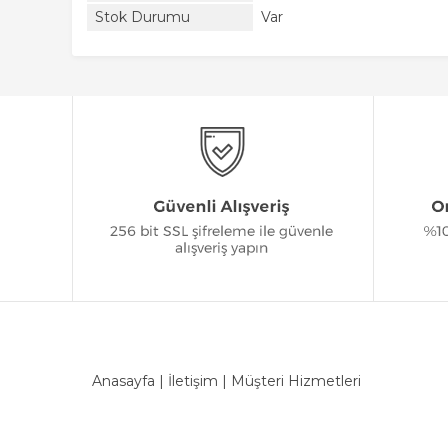
Stok Durumu
Var
Anasayfa
|
İletişim
|
Müşteri Hizmetleri