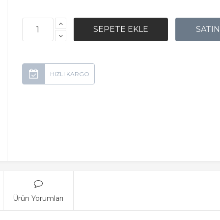
Ürün Yorumları