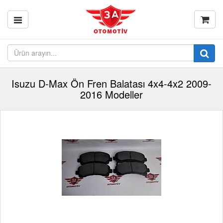
Isuzu D-Max Ön Fren Balatası 4x4-4x2 2009-
2016 Modeller