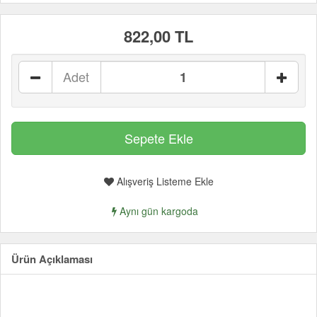
822,00 TL
Adet
Alışveriş Listeme Ekle
Aynı gün kargoda
Ürün Açıklaması