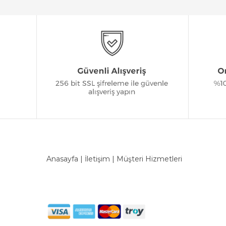
Anasayfa
|
İletişim
|
Müşteri Hizmetleri