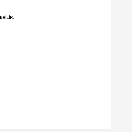
ERİLİR.