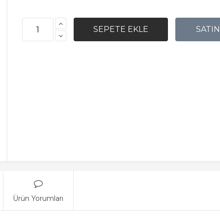
Ürün Yorumları