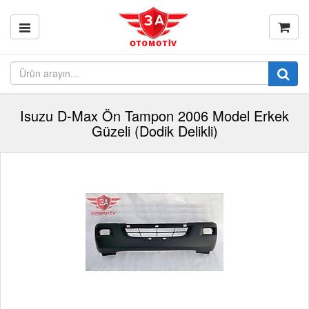
Isuzu D-Max Ön Tampon 2006 Model Erkek
Güzeli (Dodik Delikli)