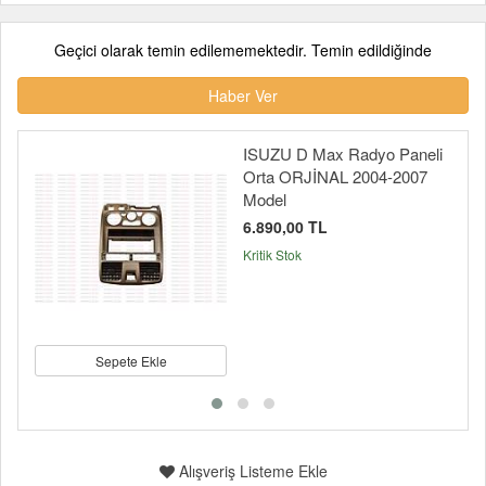
Geçici olarak temin edilememektedir. Temin edildiğinde
Haber Ver
ISUZU D Max Radyo Paneli
Orta ORJİNAL 2004-2007
Model
6.890,00 TL
Kritik Stok
Sepete Ekle
Alışveriş Listeme Ekle