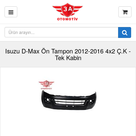
Isuzu D-Max Ön Tampon 2012-2016 4x2 Ç.K -
Tek Kabin