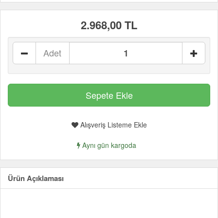
2.968,00 TL
Adet
Alışveriş Listeme Ekle
Aynı gün kargoda
Ürün Açıklaması