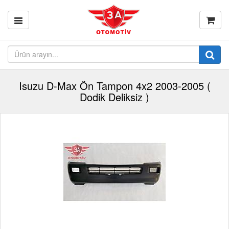
Isuzu D-Max Ön Tampon 4x2 2003-2005 (
Dodik Deliksiz )