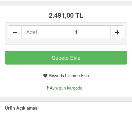
2.491,00 TL
Adet
Alışveriş Listeme Ekle
Aynı gün kargoda
Ürün Açıklaması