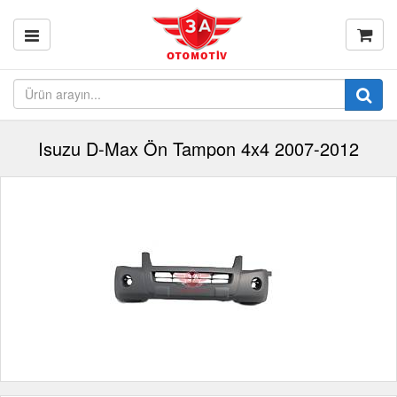
Isuzu D-Max Ön Tampon 4x4 2007-2012