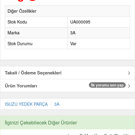
Diğer Özellikler
Stok Kodu
UA000095
Marka
3A
Stok Durumu
Var
Taksit / Ödeme Seçenekleri
Ürün Yorumları
İlk yorumu sen yap
ISUZU YEDEK PARÇA
3A
İlginizi Çekebilecek Diğer Ürünler