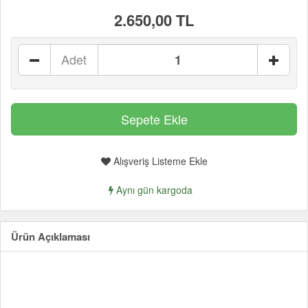
2.650,00 TL
Adet
Alışveriş Listeme Ekle
Aynı gün kargoda
Ürün Açıklaması