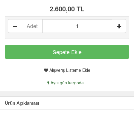
2.600,00 TL
Adet
Alışveriş Listeme Ekle
Aynı gün kargoda
Ürün Açıklaması