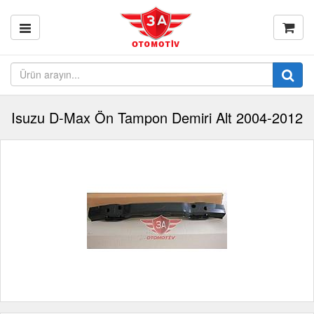
Isuzu D-Max Ön Tampon Demiri Alt 2004-2012