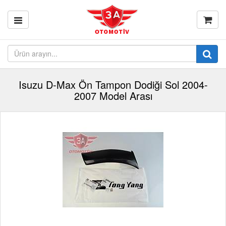
Isuzu D-Max Ön Tampon Dodiği Sol 2004-
2007 Model Arası