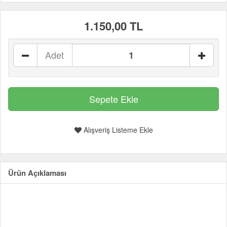
1.150,00 TL
Adet
Alışveriş Listeme Ekle
Ürün Açıklaması