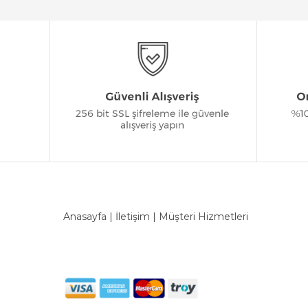
Anasayfa
|
İletişim
|
Müşteri Hizmetleri