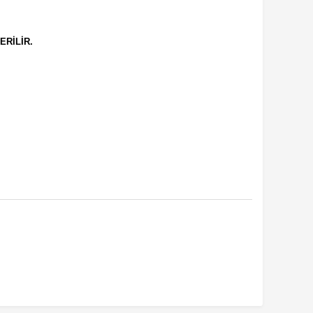
ERİLİR.