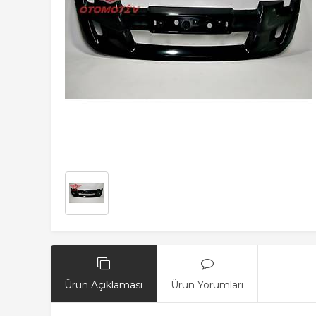
Ürün Açıklaması
Ürün Yorumları