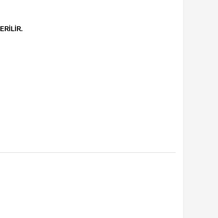
ERİLİR.