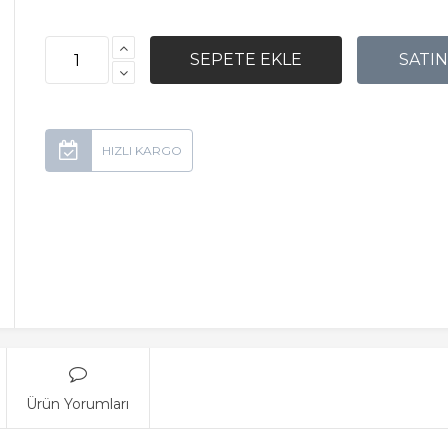
Ürün Yorumları