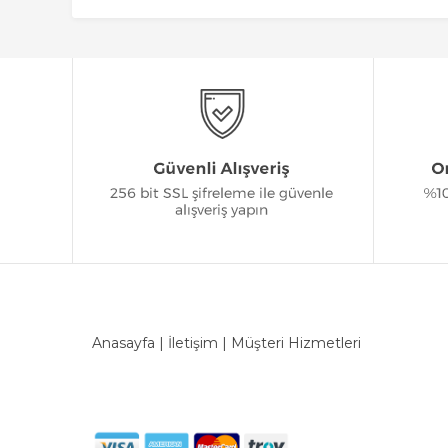
Anasayfa
|
İletişim
|
Müşteri Hizmetleri