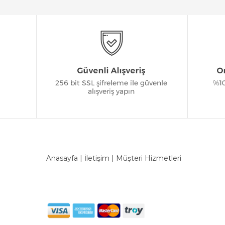
Anasayfa
|
İletişim
|
Müşteri Hizmetleri