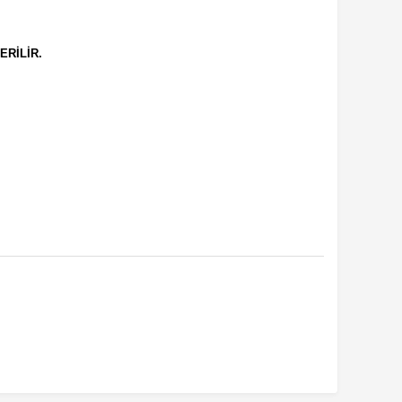
ERİLİR.