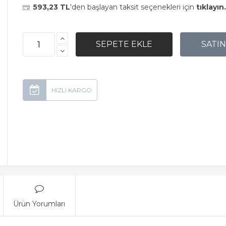
593,23 TL
'den başlayan taksit seçenekleri için
tıklayın.
Ürün Yorumları