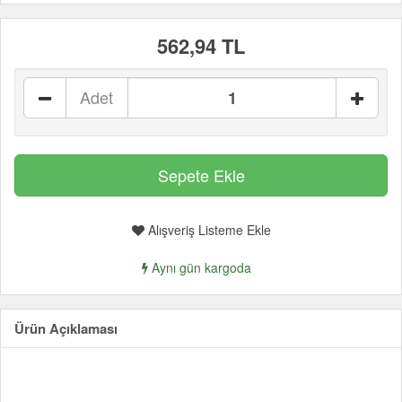
562,94 TL
Adet
Alışveriş Listeme Ekle
Aynı gün kargoda
Ürün Açıklaması