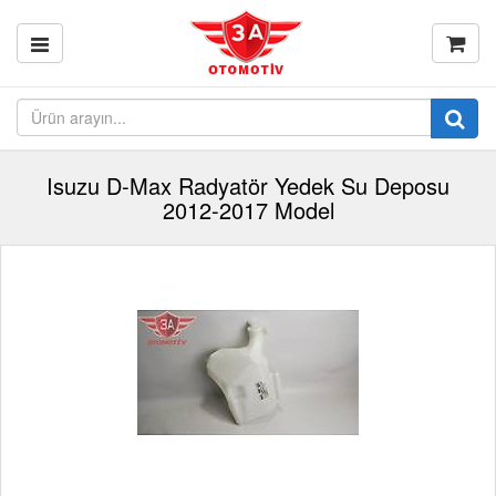
Isuzu D-Max Radyatör Yedek Su Deposu
2012-2017 Model