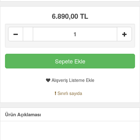
6.890,00 TL
Alışveriş Listeme Ekle
Sınırlı sayıda
Ürün Açıklaması