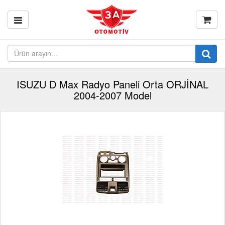
ISUZU D Max Radyo Paneli Orta ORJİNAL
2004-2007 Model