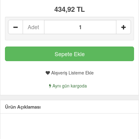
434,92 TL
Adet
Alışveriş Listeme Ekle
Aynı gün kargoda
Ürün Açıklaması