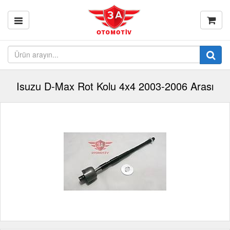
Isuzu D-Max Rot Kolu 4x4 2003-2006 Arası