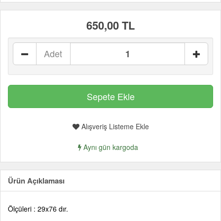
650,00 TL
Adet
Alışveriş Listeme Ekle
Aynı gün kargoda
Ürün Açıklaması
Ölçüleri : 29x76 dır.