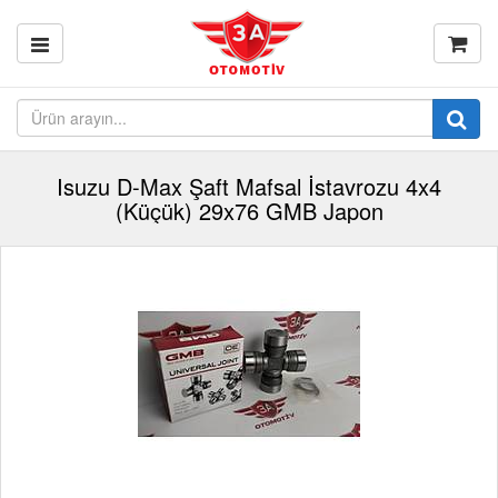
Isuzu D-Max Şaft Mafsal İstavrozu 4x4
(Küçük) 29x76 GMB Japon