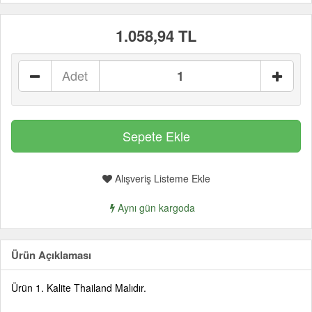
1.058,94 TL
Adet
Alışveriş Listeme Ekle
Aynı gün kargoda
Ürün Açıklaması
Ürün 1. Kalite Thailand Malıdır.