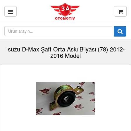
Isuzu D-Max Şaft Orta Askı Bilyası (78) 2012-
2016 Model