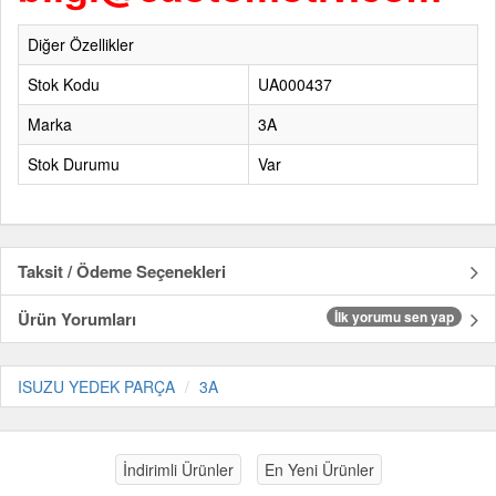
Diğer Özellikler
Stok Kodu
UA000437
Marka
3A
Stok Durumu
Var
Taksit / Ödeme Seçenekleri
Ürün Yorumları
İlk yorumu sen yap
ISUZU YEDEK PARÇA
3A
İndirimli Ürünler
En Yeni Ürünler