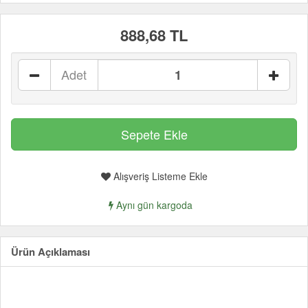
888,68 TL
Adet
Alışveriş Listeme Ekle
Aynı gün kargoda
Ürün Açıklaması