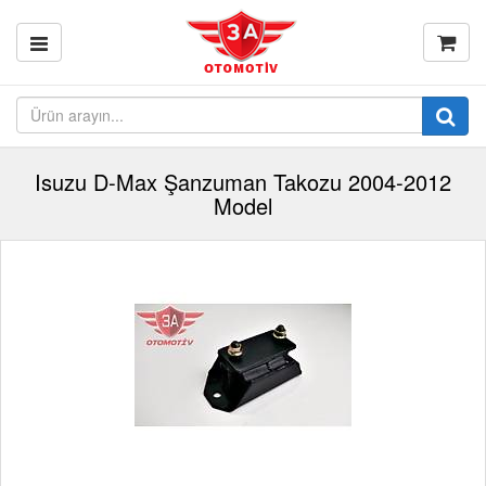
Isuzu D-Max Şanzuman Takozu 2004-2012
Model