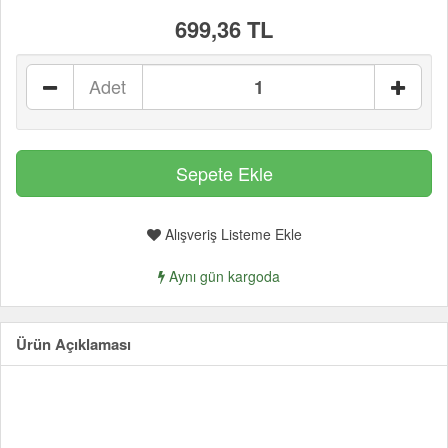
699,36 TL
Adet
Alışveriş Listeme Ekle
Aynı gün kargoda
Ürün Açıklaması