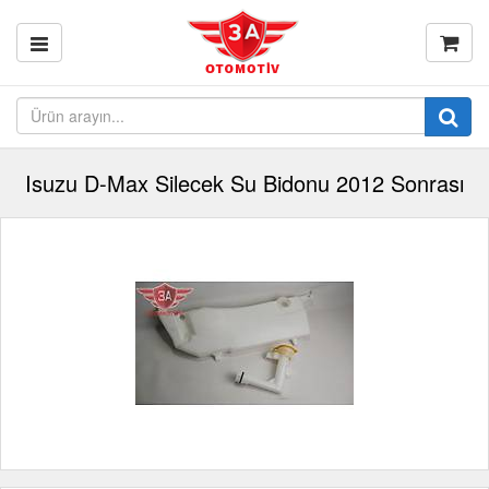
Isuzu D-Max Silecek Su Bidonu 2012 Sonrası