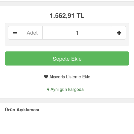
1.562,91 TL
Adet
Alışveriş Listeme Ekle
Aynı gün kargoda
Ürün Açıklaması