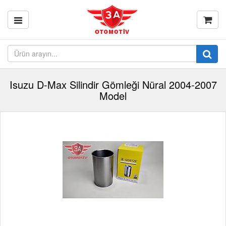
Isuzu D-Max Silindir Gömleği Nüral 2004-2007
Model