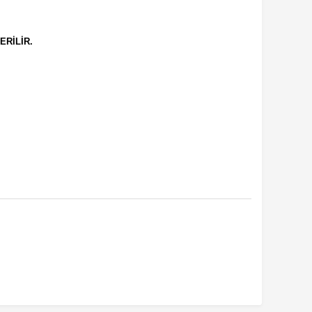
ERİLİR.