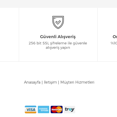
Anasayfa
|
İletişim
|
Müşteri Hizmetleri