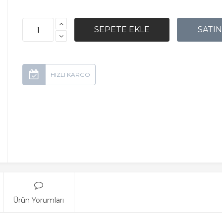
Ürün Yorumları