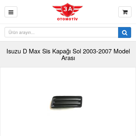
Isuzu D Max Sis Kapağı Sol 2003-2007 Model
Arası