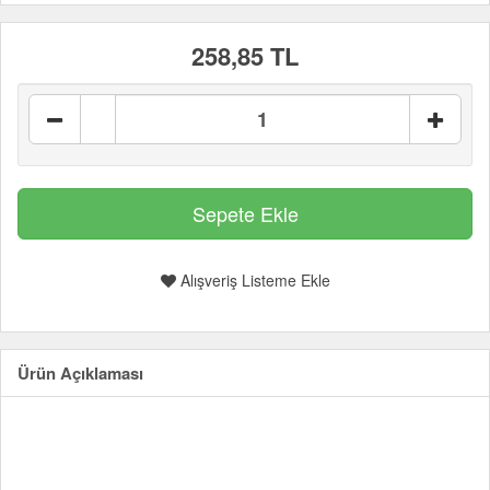
258,85 TL
Alışveriş Listeme Ekle
Ürün Açıklaması