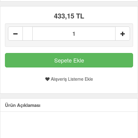
433,15 TL
Alışveriş Listeme Ekle
Ürün Açıklaması