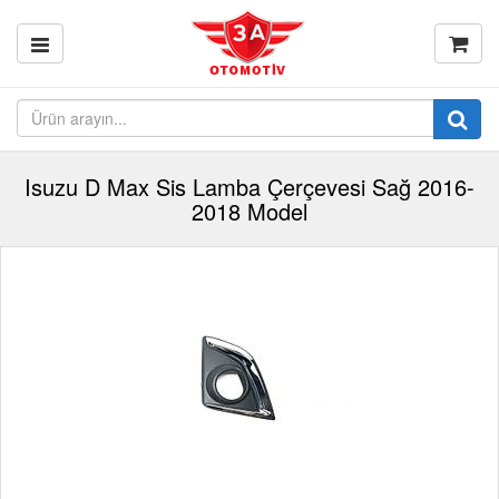
Isuzu D Max Sis Lamba Çerçevesi Sağ 2016-
2018 Model