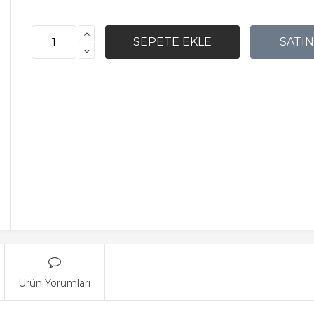
Ürün Yorumları