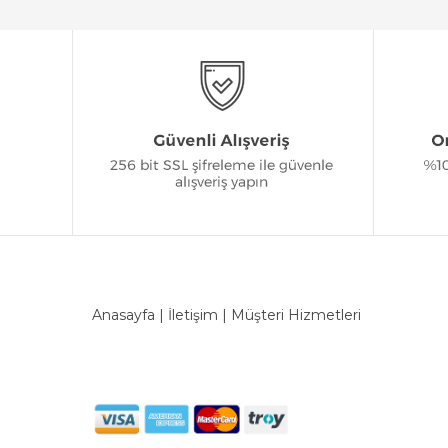
Anasayfa
|
İletişim
|
Müşteri Hizmetleri