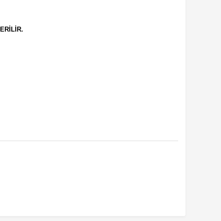
ERİLİR.