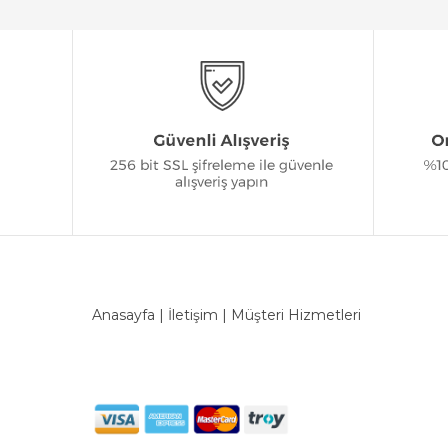
Anasayfa
|
İletişim
|
Müşteri Hizmetleri