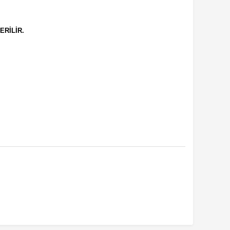
ERİLİR.