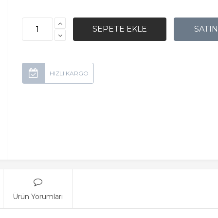
Ürün Yorumları