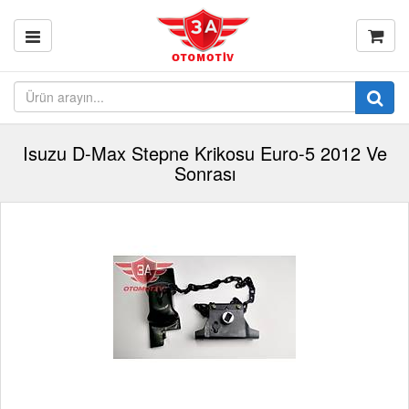
Isuzu D-Max Stepne Krikosu Euro-5 2012 Ve
Sonrası