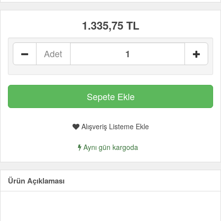
1.335,75 TL
Adet
Alışveriş Listeme Ekle
Aynı gün kargoda
Ürün Açıklaması