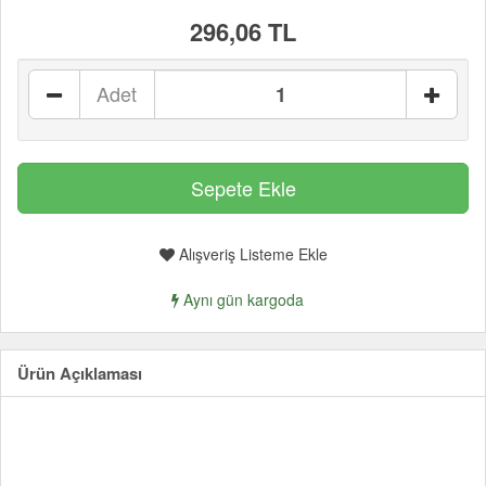
296,06 TL
Adet
Alışveriş Listeme Ekle
Aynı gün kargoda
Ürün Açıklaması