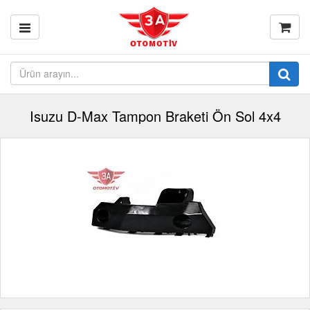
Isuzu D-Max Tampon Braketi Ön Sol 4x4