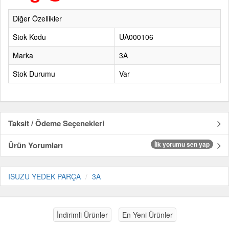
Diğer Özellikler
Stok Kodu
UA000106
Marka
3A
Stok Durumu
Var
Taksit / Ödeme Seçenekleri
Ürün Yorumları
İlk yorumu sen yap
ISUZU YEDEK PARÇA
3A
İndirimli Ürünler
En Yeni Ürünler