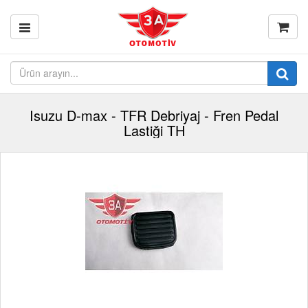
Isuzu D-max - TFR Debriyaj - Fren Pedal
Lastiği TH