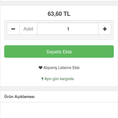
63,60 TL
Adet
Alışveriş Listeme Ekle
Aynı gün kargoda
Ürün Açıklaması