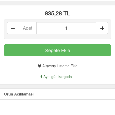
835,28 TL
Adet
Alışveriş Listeme Ekle
Aynı gün kargoda
Ürün Açıklaması