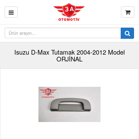
Isuzu D-Max Tutamak 2004-2012 Model
ORJİNAL