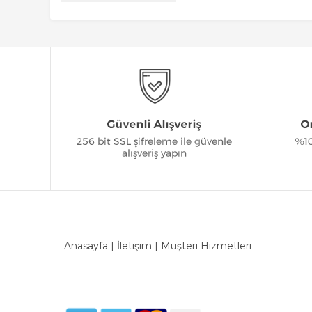
Anasayfa
|
İletişim
|
Müşteri Hizmetleri