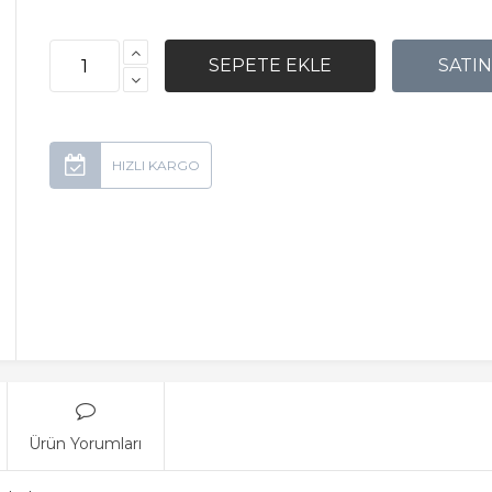
Ürün Yorumları