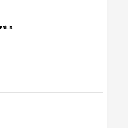
ERİLİR.