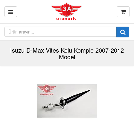
Isuzu D-Max Vites Kolu Komple 2007-2012
Model