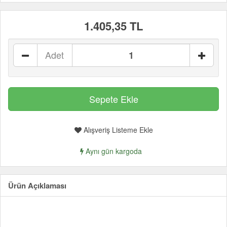
1.405,35 TL
Adet
Alışveriş Listeme Ekle
Aynı gün kargoda
Ürün Açıklaması