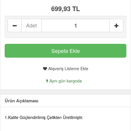
699,93 TL
Adet
Alışveriş Listeme Ekle
Aynı gün kargoda
Ürün Açıklaması
1.Kalite Güçlendirilmiş Çelikten Üretilmiştir.