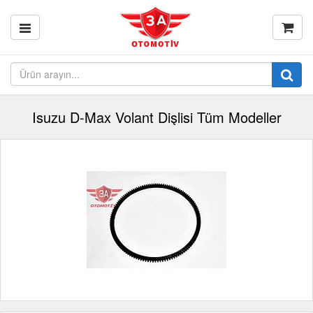
Isuzu D-Max Volant Dişlisi Tüm Modeller