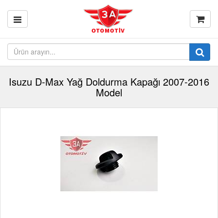
Isuzu D-Max Yağ Doldurma Kapağı 2007-2016
Model