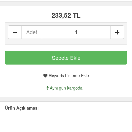
233,52 TL
Adet
Alışveriş Listeme Ekle
Aynı gün kargoda
Ürün Açıklaması