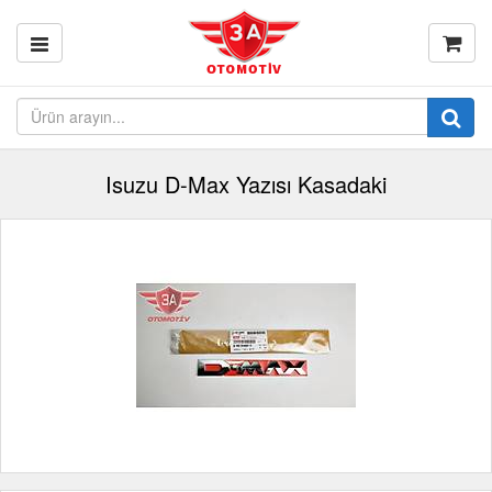
Isuzu D-Max Yazısı Kasadaki