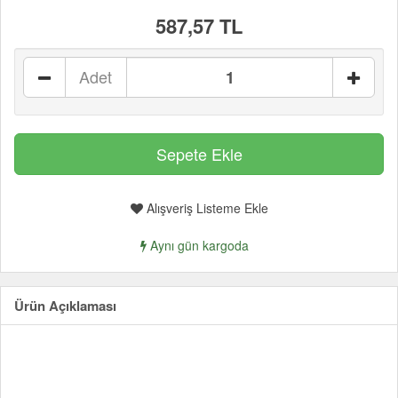
587,57 TL
Adet
Alışveriş Listeme Ekle
Aynı gün kargoda
Ürün Açıklaması