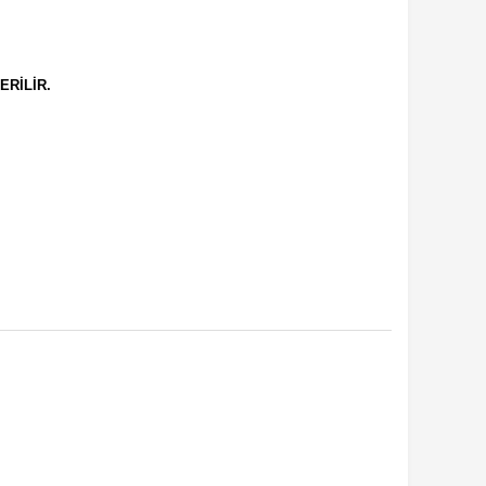
ERİLİR.