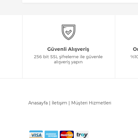
Anasayfa
|
İletişim
|
Müşteri Hizmetleri