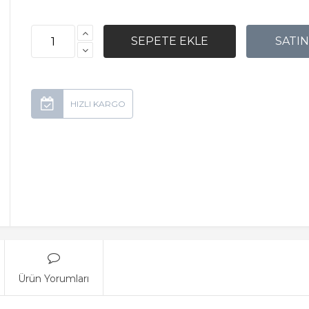
Ürün Yorumları