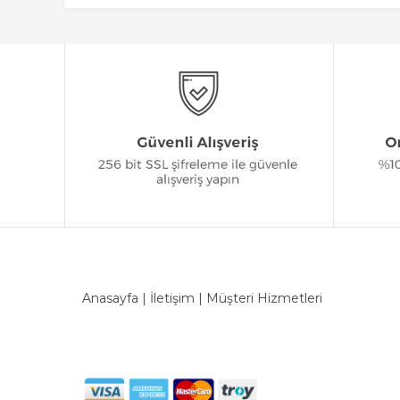
Anasayfa
|
İletişim
|
Müşteri Hizmetleri