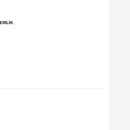
ERİLİR.