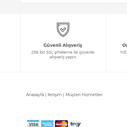
Anasayfa
|
İletişim
|
Müşteri Hizmetleri