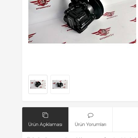
Ürün Açıklaması
Ürün Yorumları