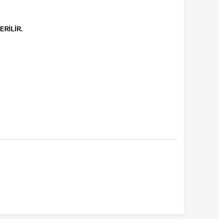
ERİLİR.