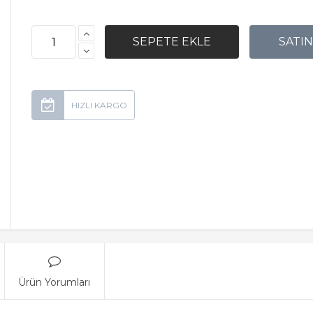
Ürün Yorumları