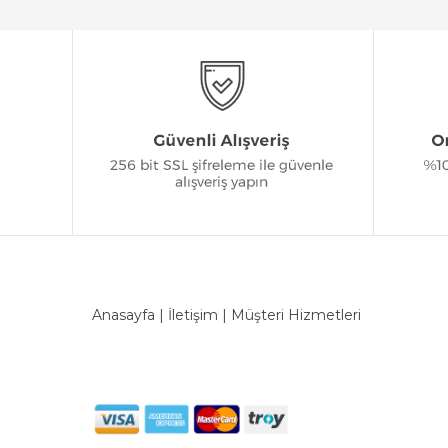
Anasayfa
|
İletişim
|
Müşteri Hizmetleri