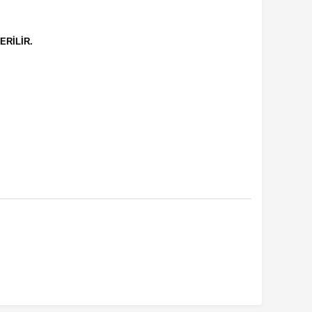
ERİLİR.