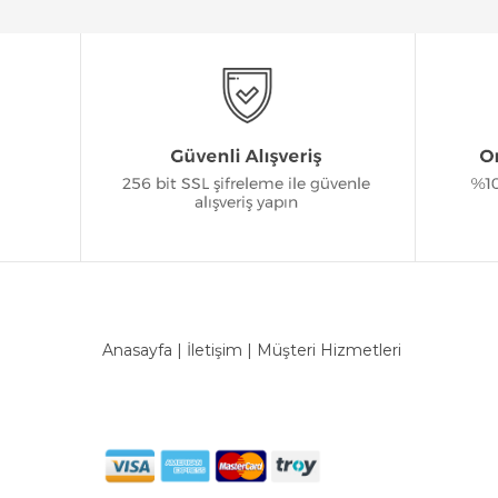
Anasayfa
|
İletişim
|
Müşteri Hizmetleri