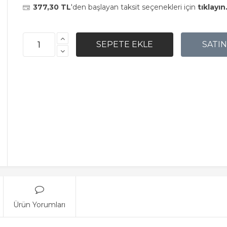
377,30 TL
'den başlayan taksit seçenekleri için
tıklayın
Ürün Yorumları