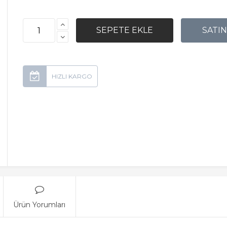
Ürün Yorumları