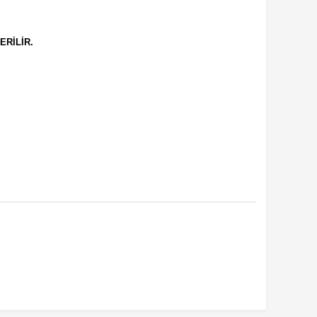
ERİLİR.