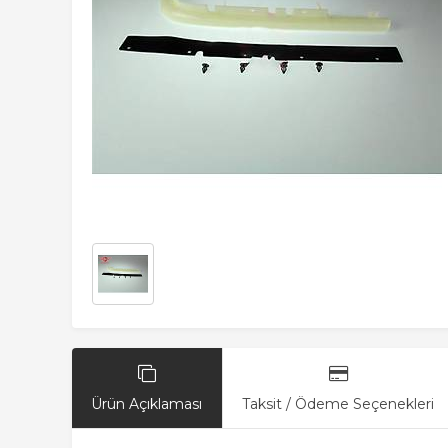
Ürün Açıklaması
Taksit / Ödeme Seçenekleri