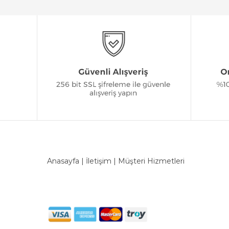
Anasayfa
|
İletişim
|
Müşteri Hizmetleri