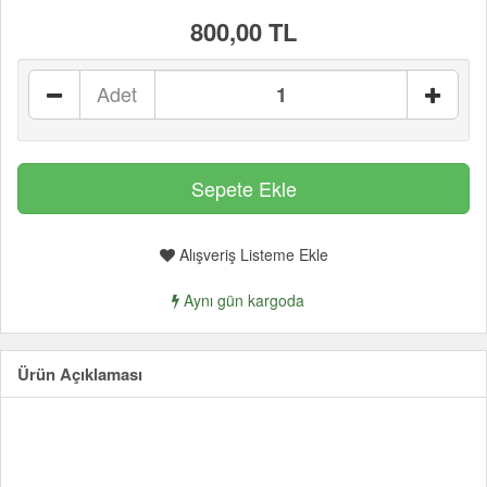
800,00 TL
Adet
Alışveriş Listeme Ekle
Aynı gün kargoda
Ürün Açıklaması