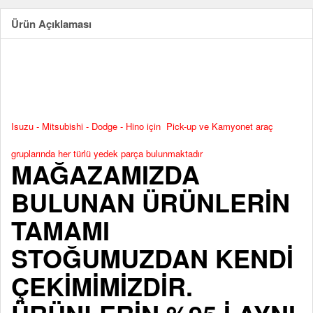
Ürün Açıklaması
Isuzu - Mitsubishi - Dodge - Hino için Pick-up ve Kamyonet araç
gruplarında her türlü yedek parça bulunmaktadır
MAĞAZAMIZDA
BULUNAN ÜRÜNLERİN
TAMAMI
STOĞUMUZDAN KENDİ
ÇEKİMİMİZDİR.