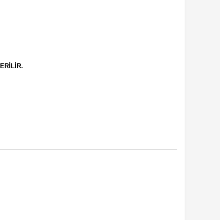
ERİLİR.