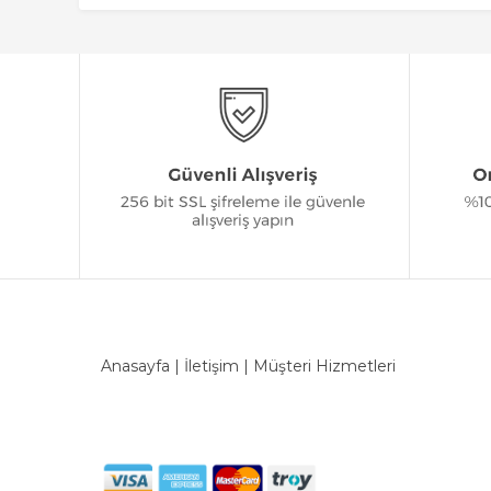
Anasayfa
|
İletişim
|
Müşteri Hizmetleri