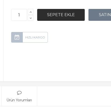
Ürün Yorumları